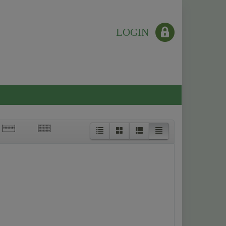
LOGIN