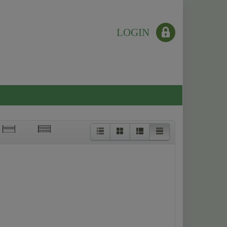
LOGIN