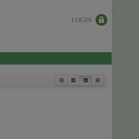
LOGIN